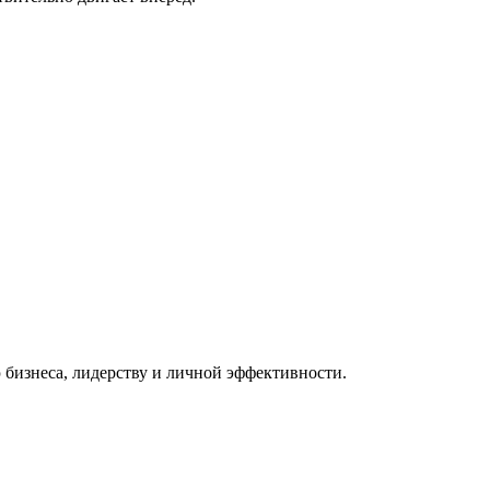
 бизнеса, лидерству и личной эффективности.