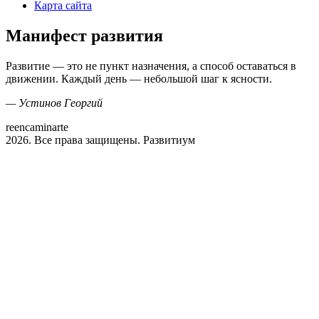
Карта сайта
Манифест развития
Развитие — это не пункт назначения, а способ оставаться в
движении. Каждый день — небольшой шаг к ясности.
— Устинов Георгий
reencaminarte
2026. Все права защищены. Развитиум