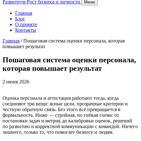
Развитиум
Рост бизнеса и личности
Меню
Главная
Блог
О проекте
Контакты
Главная
/
Пошаговая система оценки персонала, которая
повышает результат
Пошаговая система оценки персонала,
которая повышает результат
2 июня 2026
Оценка персонала и аттестация работают тогда, когда
соединяют три вещи: ясные цели, прозрачные критерии и
честную обратную связь. Без этого всё превращается в
формальность. Ниже — стройная, но гибкая схема: от
постановки задач и метрик до калибровки оценок, решений
по развитию и корректной коммуникации с командой. Ничего
лишнего, только то, что помогает бизнесу и людям.