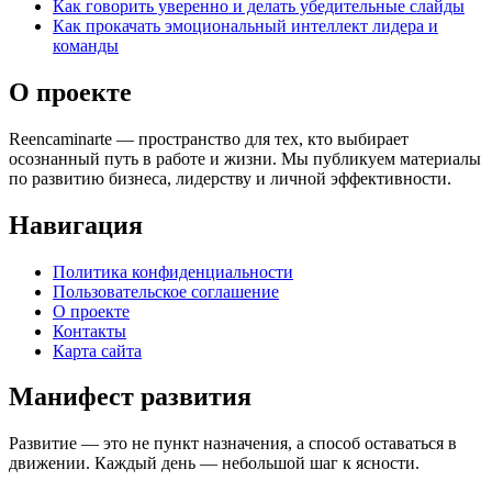
Как говорить уверенно и делать убедительные слайды
Как прокачать эмоциональный интеллект лидера и
команды
О проекте
Reencaminarte — пространство для тех, кто выбирает
осознанный путь в работе и жизни. Мы публикуем материалы
по развитию бизнеса, лидерству и личной эффективности.
Навигация
Политика конфиденциальности
Пользовательское соглашение
О проекте
Контакты
Карта сайта
Манифест развития
Развитие — это не пункт назначения, а способ оставаться в
движении. Каждый день — небольшой шаг к ясности.