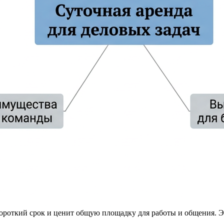
 короткий срок и ценит общую площадку для работы и общения. 