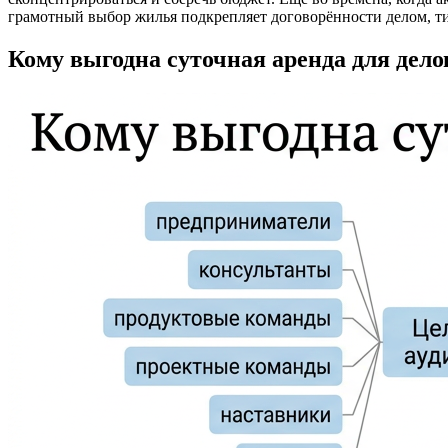
грамотный выбор жилья подкрепляет договорённости делом, т
Кому выгодна суточная аренда для дело