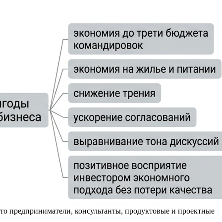
Это предприниматели, консультанты, продуктовые и проектные