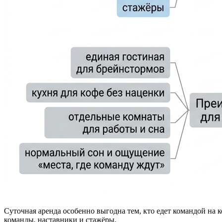
Суточная аренда особенно выгодна тем, кто едет командой на
команды, наставники и стажёры.